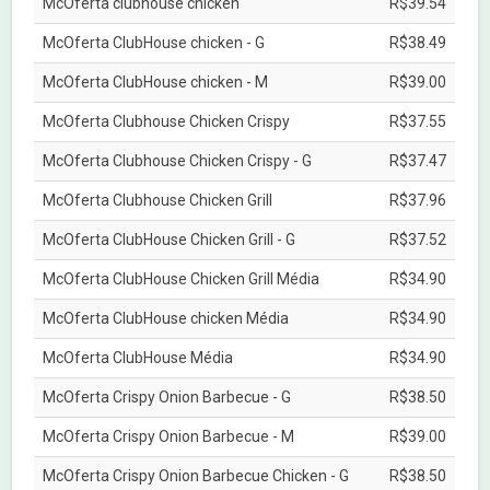
McOferta clubhouse chicken
R$39.54
McOferta ClubHouse chicken - G
R$38.49
McOferta ClubHouse chicken - M
R$39.00
McOferta Clubhouse Chicken Crispy
R$37.55
McOferta Clubhouse Chicken Crispy - G
R$37.47
McOferta Clubhouse Chicken Grill
R$37.96
McOferta ClubHouse Chicken Grill - G
R$37.52
McOferta ClubHouse Chicken Grill Média
R$34.90
McOferta ClubHouse chicken Média
R$34.90
McOferta ClubHouse Média
R$34.90
McOferta Crispy Onion Barbecue - G
R$38.50
McOferta Crispy Onion Barbecue - M
R$39.00
McOferta Crispy Onion Barbecue Chicken - G
R$38.50