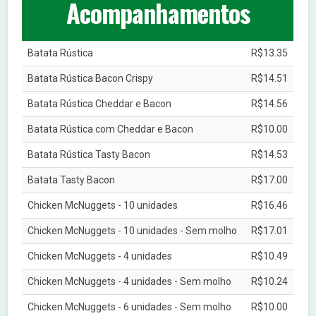
Acompanhamentos
Batata Rústica
R$13.35
Batata Rústica Bacon Crispy
R$14.51
Batata Rústica Cheddar e Bacon
R$14.56
Batata Rústica com Cheddar e Bacon
R$10.00
Batata Rústica Tasty Bacon
R$14.53
Batata Tasty Bacon
R$17.00
Chicken McNuggets - 10 unidades
R$16.46
Chicken McNuggets - 10 unidades - Sem molho
R$17.01
Chicken McNuggets - 4 unidades
R$10.49
Chicken McNuggets - 4 unidades - Sem molho
R$10.24
Chicken McNuggets - 6 unidades - Sem molho
R$10.00