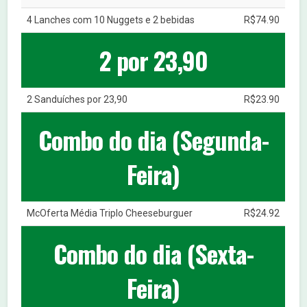
4 Lanches com 10 Nuggets e 2 bebidas
R$74.90
2 por 23,90
2 Sanduíches por 23,90
R$23.90
Combo do dia (Segunda-
Feira)
McOferta Média Triplo Cheeseburguer
R$24.92
Combo do dia (Sexta-
Feira)