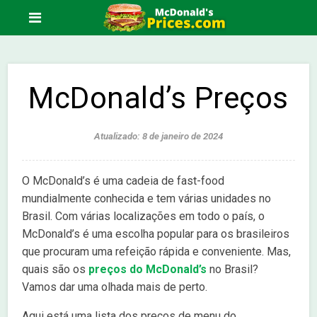
McDonald’s Preços
Atualizado: 8 de janeiro de 2024
O McDonald’s é uma cadeia de fast-food
mundialmente conhecida e tem várias unidades no
Brasil. Com várias localizações em todo o país, o
McDonald’s é uma escolha popular para os brasileiros
que procuram uma refeição rápida e conveniente. Mas,
quais são os
preços do McDonald’s
no Brasil?
Vamos dar uma olhada mais de perto.
Aqui está uma lista dos preços de menu do