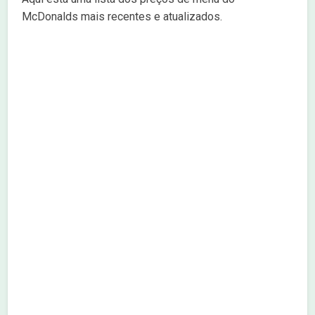
McDonalds mais recentes e atualizados.