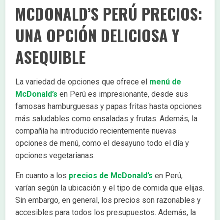
MCDONALD’S PERÚ PRECIOS:
UNA OPCIÓN DELICIOSA Y
ASEQUIBLE
La variedad de opciones que ofrece el
menú de
McDonald’s
en Perú es impresionante, desde sus
famosas hamburguesas y papas fritas hasta opciones
más saludables como ensaladas y frutas. Además, la
compañía ha introducido recientemente nuevas
opciones de menú, como el desayuno todo el día y
opciones vegetarianas.
En cuanto a los
precios de McDonald’s
en Perú,
varían según la ubicación y el tipo de comida que elijas.
Sin embargo, en general, los precios son razonables y
accesibles para todos los presupuestos. Además, la