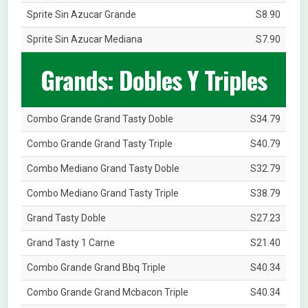
Sprite Sin Azucar Grande
S8.90
Sprite Sin Azucar Mediana
S7.90
Grands: Dobles Y Triples
Combo Grande Grand Tasty Doble
S34.79
Combo Grande Grand Tasty Triple
S40.79
Combo Mediano Grand Tasty Doble
S32.79
Combo Mediano Grand Tasty Triple
S38.79
Grand Tasty Doble
S27.23
Grand Tasty 1 Carne
S21.40
Combo Grande Grand Bbq Triple
S40.34
Combo Grande Grand Mcbacon Triple
S40.34