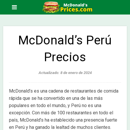
McDonald’s Perú
Precios
Actualizado: 8 de enero de 2024
McDonald’s es una cadena de restaurantes de comida
rápida que se ha convertido en una de las más
populares en todo el mundo, y Perú no es una
excepción. Con más de 100 restaurantes en todo el
país, McDonald’s ha establecido una presencia fuerte
en Perú y ha ganado la lealtad de muchos clientes.