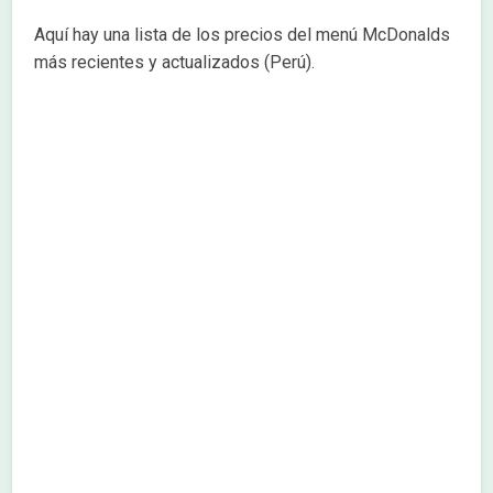
Aquí hay una lista de los precios del menú McDonalds
más recientes y actualizados (Perú).