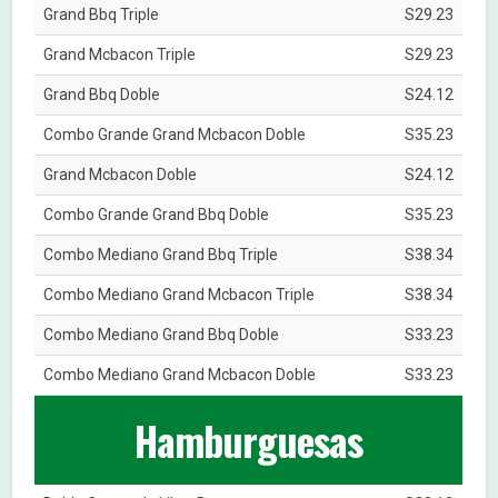
Grand Bbq Triple
S29.23
Grand Mcbacon Triple
S29.23
Grand Bbq Doble
S24.12
Combo Grande Grand Mcbacon Doble
S35.23
Grand Mcbacon Doble
S24.12
Combo Grande Grand Bbq Doble
S35.23
Combo Mediano Grand Bbq Triple
S38.34
Combo Mediano Grand Mcbacon Triple
S38.34
Combo Mediano Grand Bbq Doble
S33.23
Combo Mediano Grand Mcbacon Doble
S33.23
Hamburguesas