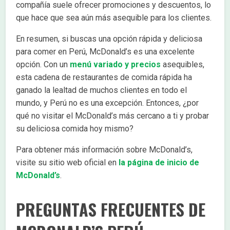
compañía suele ofrecer promociones y descuentos, lo
que hace que sea aún más asequible para los clientes.
En resumen, si buscas una opción rápida y deliciosa
para comer en Perú, McDonald’s es una excelente
opción. Con un
menú variado y precios
asequibles,
esta cadena de restaurantes de comida rápida ha
ganado la lealtad de muchos clientes en todo el
mundo, y Perú no es una excepción. Entonces, ¿por
qué no visitar el McDonald’s más cercano a ti y probar
su deliciosa comida hoy mismo?
Para obtener más información sobre McDonald’s,
visite su sitio web oficial en
la página de inicio de
McDonald’s
.
PREGUNTAS FRECUENTES DE