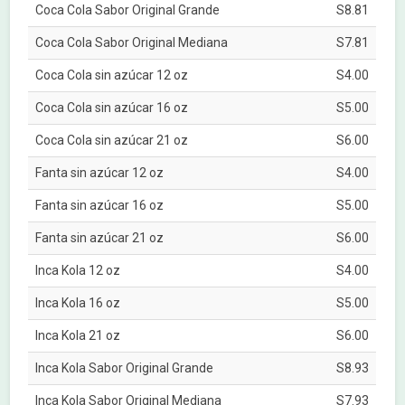
Coca Cola Sabor Original Grande
S8.81
Coca Cola Sabor Original Mediana
S7.81
Coca Cola sin azúcar 12 oz
S4.00
Coca Cola sin azúcar 16 oz
S5.00
Coca Cola sin azúcar 21 oz
S6.00
Fanta sin azúcar 12 oz
S4.00
Fanta sin azúcar 16 oz
S5.00
Fanta sin azúcar 21 oz
S6.00
Inca Kola 12 oz
S4.00
Inca Kola 16 oz
S5.00
Inca Kola 21 oz
S6.00
Inca Kola Sabor Original Grande
S8.93
Inca Kola Sabor Original Mediana
S7.93