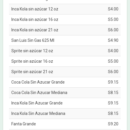
Inca Kola sin azúcar 12 oz
S4.00
Inca Kola sin azúcar 16 oz
S5.00
Inca Kola sin azúcar 21 oz
S6.00
San Luis Sin Gas 625 Ml
S4.90
Sprite sin azúcar 12 oz
S4.00
Sprite sin azúcar 16 oz
S5.00
Sprite sin azúcar 21 oz
S6.00
Coca Cola Sin Azucar Grande
S9.15
Coca Cola Sin Azucar Mediana
S8.15
Inca Kola Sin Azucar Grande
S9.15
Inca Kola Sin Azucar Mediana
S8.15
Fanta Grande
S9.20